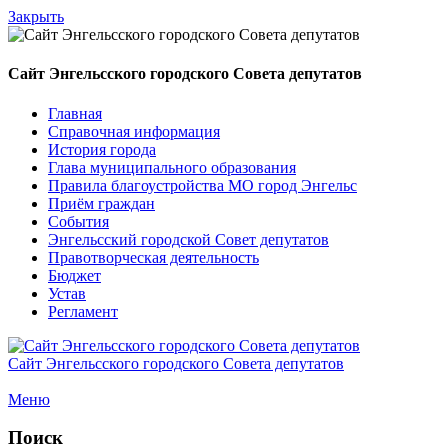
Закрыть
Сайт Энгельсского городского Совета депутатов
Главная
Справочная информация
История города
Глава муниципального образования
Правила благоустройства МО город Энгельс
Приём граждан
События
Энгельсский городской Совет депутатов
Правотворческая деятельность
Бюджет
Устав
Регламент
Сайт Энгельсского городского Совета депутатов
Меню
Поиск