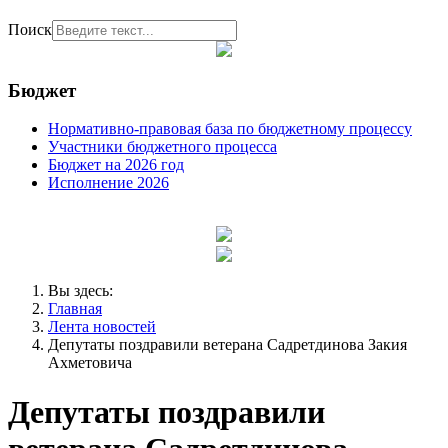
Поиск
Бюджет
Нормативно-правовая база по бюджетному процессу
Участники бюджетного процесса
Бюджет на 2026 год
Исполнение 2026
Вы здесь:
Главная
Лента новостей
Депутаты поздравили ветерана Садретдинова Закия
Ахметовича
Депутаты поздравили