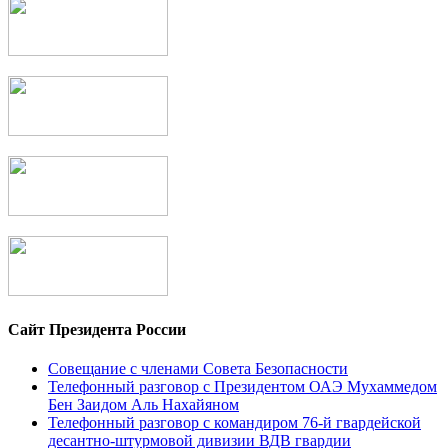
Сайт Президента России
Совещание с членами Совета Безопасности
Телефонный разговор с Президентом ОАЭ Мухаммедом
Бен Заидом Аль Нахайяном
Телефонный разговор с командиром 76-й гвардейской
десантно-штурмовой дивизии ВДВ гвардии