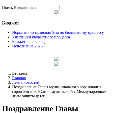
Поиск
Бюджет
Нормативно-правовая база по бюджетному процессу
Участники бюджетного процесса
Бюджет на 2026 год
Исполнение 2026
Вы здесь:
Главная
Лента новостей
Поздравление Главы муниципального образования
город Энгельс Юлии Таушанковой с Международным
днем защиты детей
Поздравление Главы