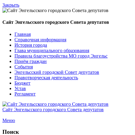
Закрыть
Сайт Энгельсского городского Совета депутатов
Главная
Справочная информация
История города
Глава муниципального образования
Правила благоустройства МО город Энгельс
Приём граждан
События
Энгельсский городской Совет депутатов
Правотворческая деятельность
Бюджет
Устав
Регламент
Сайт Энгельсского городского Совета депутатов
Меню
Поиск