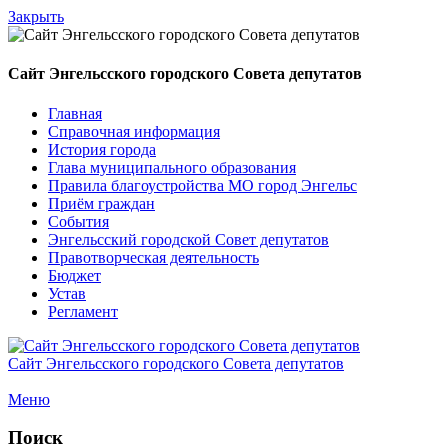
Закрыть
Сайт Энгельсского городского Совета депутатов
Главная
Справочная информация
История города
Глава муниципального образования
Правила благоустройства МО город Энгельс
Приём граждан
События
Энгельсский городской Совет депутатов
Правотворческая деятельность
Бюджет
Устав
Регламент
Сайт Энгельсского городского Совета депутатов
Меню
Поиск