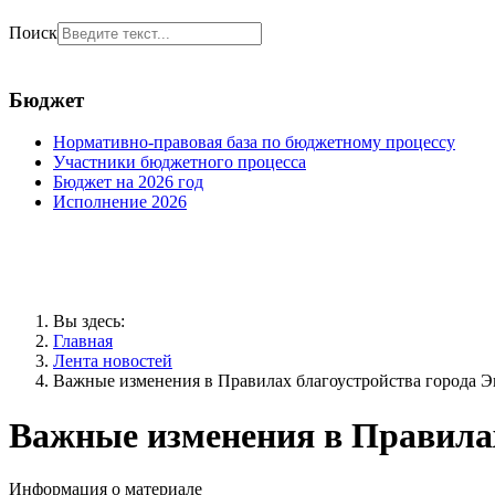
Поиск
Бюджет
Нормативно-правовая база по бюджетному процессу
Участники бюджетного процесса
Бюджет на 2026 год
Исполнение 2026
Вы здесь:
Главная
Лента новостей
Важные изменения в Правилах благоустройства города Э
Важные изменения в Правилах
Информация о материале